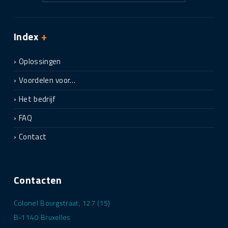
Index
+
Oplossingen
Voordelen voor…
Het bedrijf
FAQ
Contact
Contacten
Colonel Bourgstraat, 127 (15)
B-1140 Bruxelles