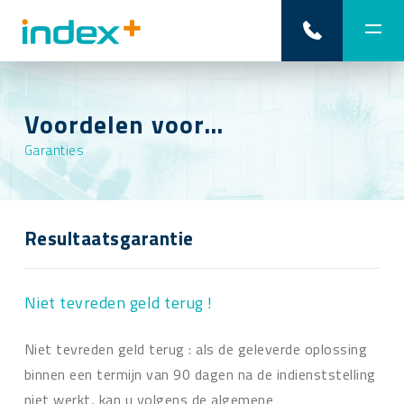
Voordelen voor…
Garanties
Resultaatsgarantie
Niet tevreden geld terug !
Niet tevreden geld terug : als de geleverde oplossing
binnen een termijn van 90 dagen na de indienststelling
niet werkt, kan u volgens de algemene