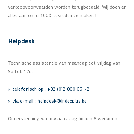
verkoopvoorwaarden worden terugbetaald. Wij doen er
alles aan om u 100% tevreden te maken !
Helpdesk
Technische assistentie van maandag tot vrijdag van
9u tot 17u:
telefonisch op : +32 (0)2 880 66 72
via e-mail :
helpdesk@indexplus.be
Ondersteuning van uw aanvraag binnen 8 werkuren.