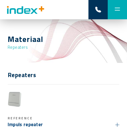
Materiaal
Repeaters
Repeaters
REFERENCE
Impuls repeater