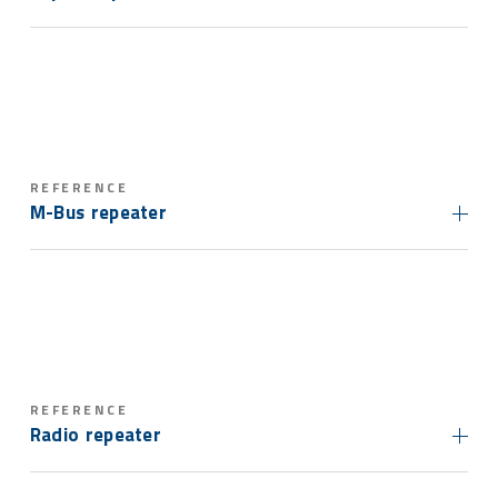
REFERENCE
M-Bus repeater
REFERENCE
Radio repeater