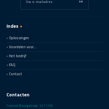
OK
Index
+
Oplossingen
Voordelen voor…
Het bedrijf
FAQ
Contact
Contacten
Colonel Bourgstraat, 127 (15)