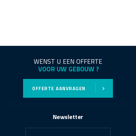
WENST U EEN OFFERTE
VOOR UW GEBOUW ?
›
OFFERTE AANVRAGEN
Newsletter