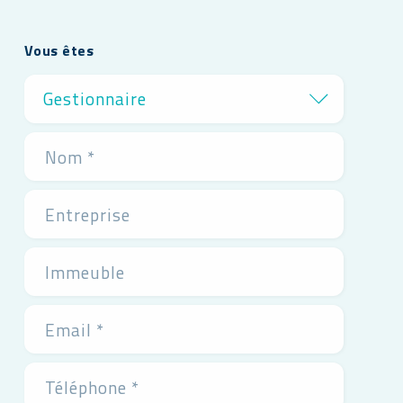
Vous êtes