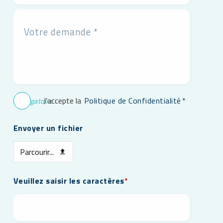
J’accepte la
Politique de Confidentialité
*
* Obligatoire
Envoyer un fichier
Parcourir...
Veuillez saisir les caractères
*