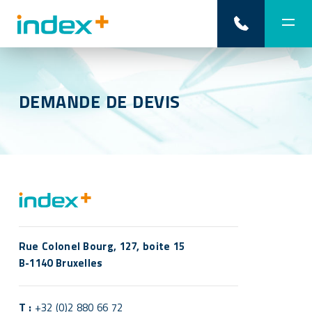
DEMANDE DE DEVIS
Rue Colonel Bourg, 127, boite 15
B-1140 Bruxelles
T :
+32 (0)2 880 66 72