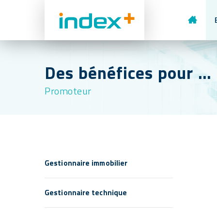
ACCUEI
Des bénéfices pour …
Promoteur
Gestionnaire immobilier
Gestionnaire technique