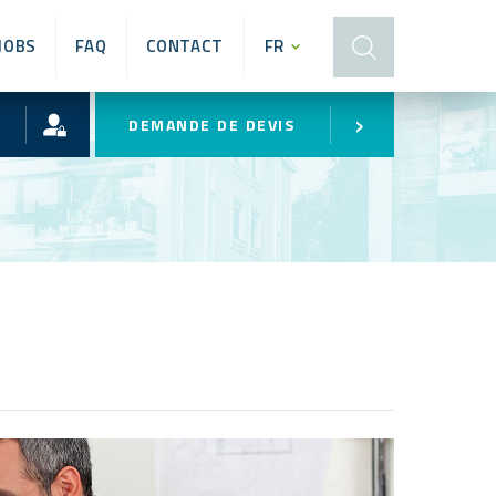
JOBS
FAQ
CONTACT
FR
›
DEMANDE DE DEVIS