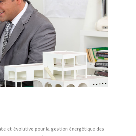
nte et évolutive pour la gestion énergétique des