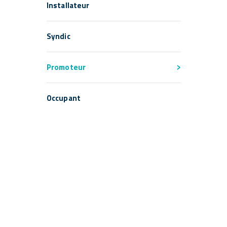
Installateur
Syndic
Promoteur
Occupant