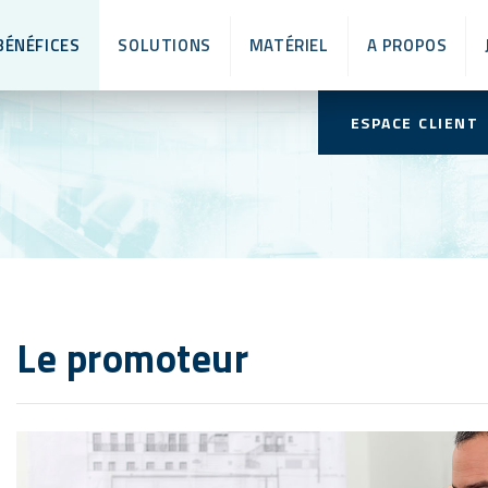
L
BÉNÉFICES
SOLUTIONS
MATÉRIEL
A PROPOS
ESPACE CLIENT
Le promoteur