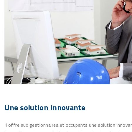
Une solution innovante
Il offre aux gestionnaires et occupants une solution innova