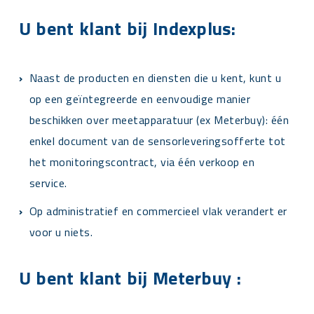
U bent klant bij
Indexplus
:
Naast de producten en diensten die u kent, kunt u
op een geïntegreerde en eenvoudige manier
beschikken over meetapparatuur (ex Meterbuy): één
enkel document van de sensorleveringsofferte tot
het monitoringscontract, via één verkoop en
service.
Op administratief en commercieel vlak verandert er
voor u niets.
U bent klant bij
Meterbuy
: