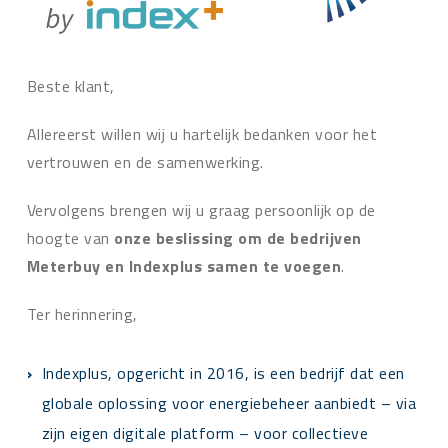
Beste klant,
Allereerst willen wij u hartelijk bedanken voor het
vertrouwen en de samenwerking.
Vervolgens brengen wij u graag persoonlijk op de
hoogte van
onze beslissing om de bedrijven
Meterbuy en Indexplus samen te voegen
.
Ter herinnering,
Indexplus, opgericht in 2016, is een bedrijf dat een
globale oplossing voor energiebeheer aanbiedt – via
zijn eigen digitale platform – voor collectieve