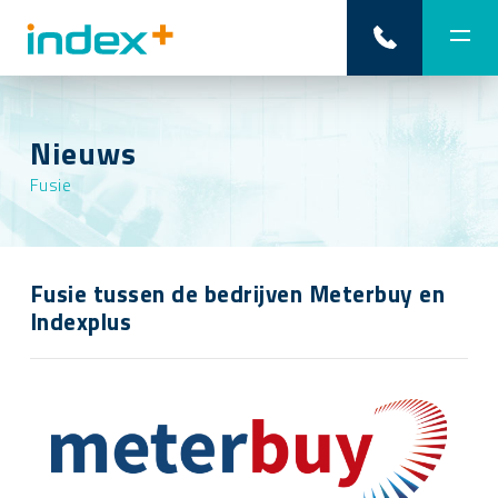
Nieuws
Fusie
Fusie tussen de bedrijven Meterbuy en
Indexplus