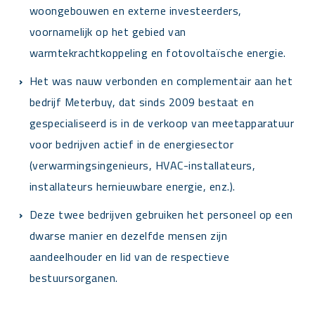
woongebouwen en externe investeerders,
voornamelijk op het gebied van
warmtekrachtkoppeling en fotovoltaïsche energie.
Het was nauw verbonden en complementair aan het
bedrijf Meterbuy, dat sinds 2009 bestaat en
gespecialiseerd is in de verkoop van meetapparatuur
voor bedrijven actief in de energiesector
(verwarmingsingenieurs, HVAC-installateurs,
installateurs hernieuwbare energie, enz.).
Deze twee bedrijven gebruiken het personeel op een
dwarse manier en dezelfde mensen zijn
aandeelhouder en lid van de respectieve
bestuursorganen.