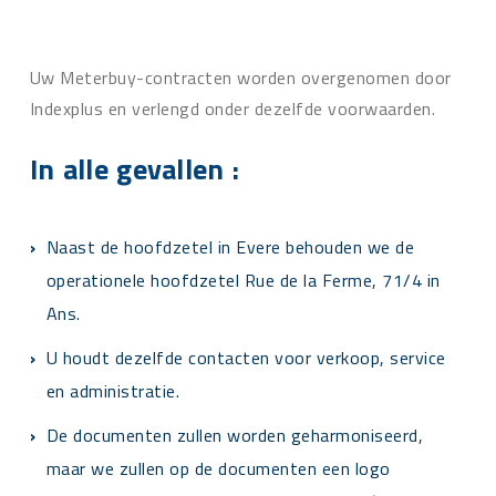
Uw Meterbuy-contracten worden overgenomen door
Indexplus en verlengd onder dezelfde voorwaarden.
In alle gevallen :
Naast de hoofdzetel in Evere behouden we de
operationele hoofdzetel Rue de la Ferme, 71/4 in
Ans.
U houdt dezelfde contacten voor verkoop, service
en administratie.
De documenten zullen worden geharmoniseerd,
maar we zullen op de documenten een logo