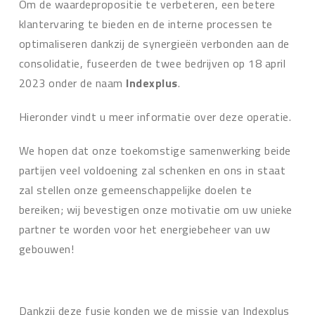
Om de waardepropositie te verbeteren, een betere
klantervaring te bieden en de interne processen te
optimaliseren dankzij de synergieën verbonden aan de
consolidatie, fuseerden de twee bedrijven op 18 april
2023 onder de naam
Indexplus
.
Hieronder vindt u meer informatie over deze operatie.
We hopen dat onze toekomstige samenwerking beide
partijen veel voldoening zal schenken en ons in staat
zal stellen onze gemeenschappelijke doelen te
bereiken; wij bevestigen onze motivatie om uw unieke
partner te worden voor het energiebeheer van uw
gebouwen!
Dankzij deze fusie konden we de missie van Indexplus