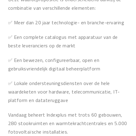
combinatie van verschillende elementen:
✅ Meer dan 20 jaar technologie- en branche-ervaring
✅ Een complete catalogus met apparatuur van de
beste leveranciers op de markt
✅ Een bewezen, configureerbaar, open en
gebruiksvriendelijk digitaal beheerplatform
✅ Lokale ondersteuningsdiensten over de hele
waardeketen voor hardware, telecommunicatie, IT-
platform en datateruggave
Vandaag beheert Indexplus met trots 60 gebouwen,
280 stookruimten en warmtekrachtcentrales en 5.000
fotovoltaïsche installaties.