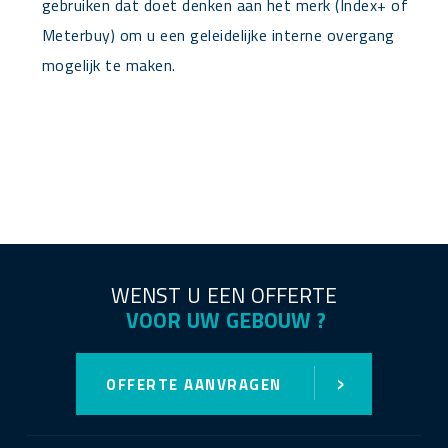
gebruiken dat doet denken aan het merk (Index+ of
Meterbuy) om u een geleidelijke interne overgang
mogelijk te maken.
WENST U EEN OFFERTE
VOOR UW GEBOUW ?
›
OFFERTE AANVRAGEN