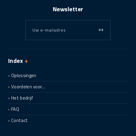
Newsletter
OK
Index
+
Oplossingen
Voordelen voor…
Het bedrijf
FAQ
Contact