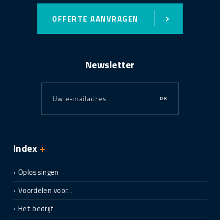
›
OFFERTE AANVRAGEN
Newsletter
OK
Index
+
Oplossingen
Voordelen voor…
Het bedrijf