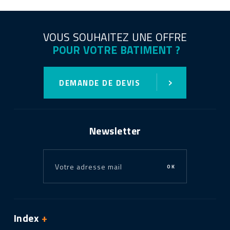
VOUS SOUHAITEZ UNE OFFRE
POUR VOTRE BATIMENT ?
›
DEMANDE DE DEVIS
Newsletter
OK
Index
+