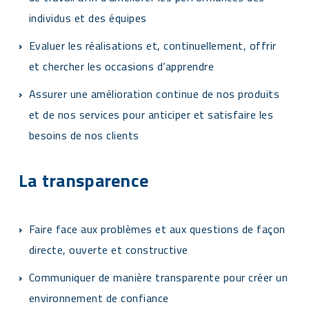
individus et des équipes
Evaluer les réalisations et, continuellement, offrir
et chercher les occasions d’apprendre
Assurer une amélioration continue de nos produits
et de nos services pour anticiper et satisfaire les
besoins de nos clients
La transparence
Faire face aux problèmes et aux questions de façon
directe, ouverte et constructive
Communiquer de manière transparente pour créer un
environnement de confiance