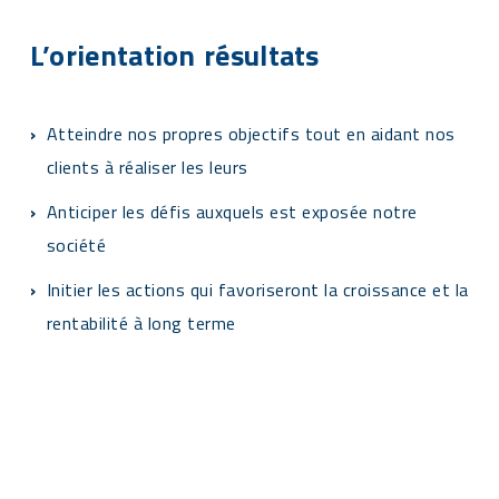
L’orientation résultats
Atteindre nos propres objectifs tout en aidant nos
clients à réaliser les leurs
Anticiper les défis auxquels est exposée notre
société
Initier les actions qui favoriseront la croissance et la
rentabilité à long terme