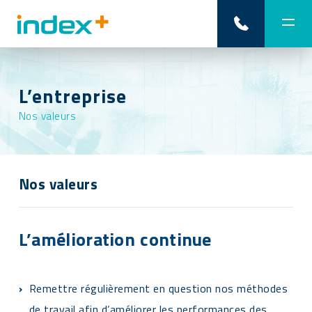
L’entreprise
Nos valeurs
Nos valeurs
L’amélioration continue
Remettre régulièrement en question nos méthodes
de travail afin d’améliorer les performances des