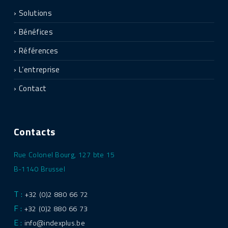
Solutions
Bénéfices
Références
L’entreprise
Contact
Contacts
Rue Colonel Bourg, 127 bte 15
B-1140 Brussel
T :
+32 (0)2 880 66 72
F :
+32 (0)2 880 66 73
E :
info@indexplus.be