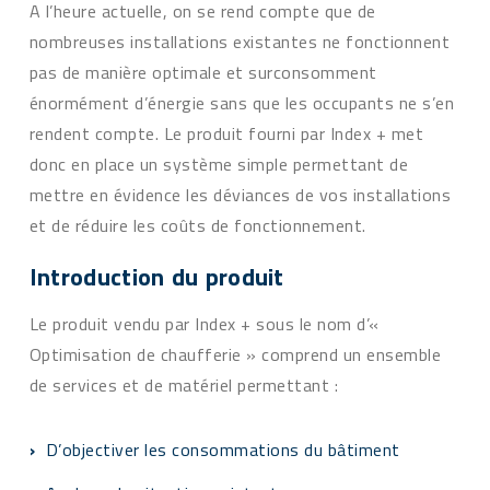
A l’heure actuelle, on se rend compte que de
nombreuses installations existantes ne fonctionnent
pas de manière optimale et surconsomment
énormément d’énergie sans que les occupants ne s’en
rendent compte. Le produit fourni par Index + met
donc en place un système simple permettant de
mettre en évidence les déviances de vos installations
et de réduire les coûts de fonctionnement.
Introduction du produit
Le produit vendu par Index + sous le nom d’«
Optimisation de chaufferie » comprend un ensemble
de services et de matériel permettant :
D’objectiver les consommations du bâtiment