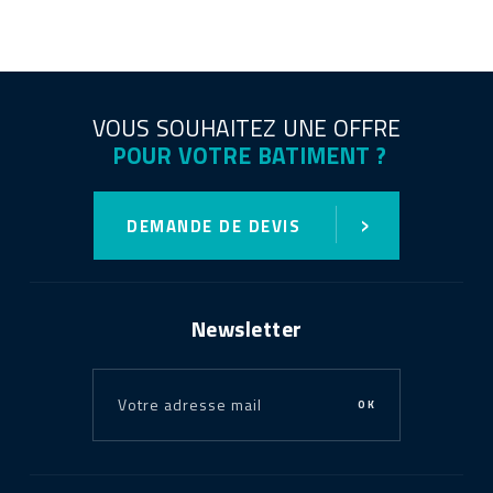
VOUS SOUHAITEZ UNE OFFRE
POUR VOTRE BATIMENT ?
›
DEMANDE DE DEVIS
Newsletter
OK