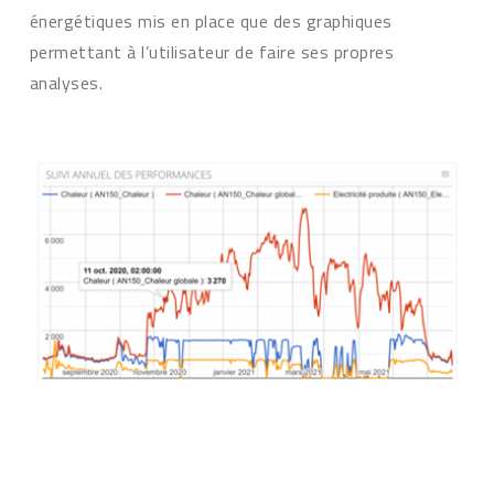
énergétiques mis en place que des graphiques
permettant à l’utilisateur de faire ses propres
analyses.