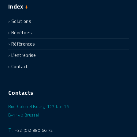
Index
+
Solutions
Bénéfices
Références
L’entreprise
Contact
Contacts
Rue Colonel Bourg, 127 bte 15
B-1140 Brussel
T :
+32 (0)2 880 66 72