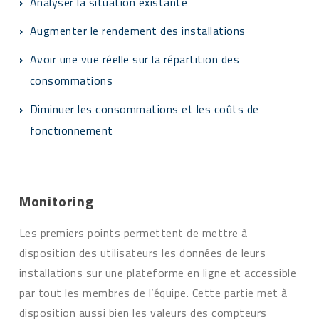
Analyser la situation existante
Augmenter le rendement des installations
Avoir une vue réelle sur la répartition des
consommations
Diminuer les consommations et les coûts de
fonctionnement
Monitoring
Les premiers points permettent de mettre à
disposition des utilisateurs les données de leurs
installations sur une plateforme en ligne et accessible
par tout les membres de l’équipe. Cette partie met à
disposition aussi bien les valeurs des compteurs