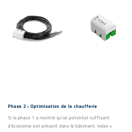
Phase 2 : Optimisation de la chaufferie
Si la phase 1 a montré qu’un potentiel suffisant
d’économie est présent dans le bâtiment. Index +