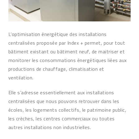
L’optimisation énergétique des installations
centralisées proposée par Index + permet, pour tout
bâtiment existant ou bâtiment neuf, de maitriser et
monitorer les consommations énergétiques liées aux
productions de chauffage, climatisation et
ventilation.
Elle s’adresse essentiellement aux installations
centralisées que nous pouvons retrouver dans les
écoles, les logements collectifs, le patrimoine public,
les crèches, les centres commerciaux ou toutes
autres installations non industrielles.