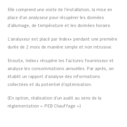
Elle comprend une visite de l’installation, la mise en
place d’un analyseur pour récupérer les données
d’allumage, de température et les données horaire.
L’analyseur est placé par Index+ pendant une première
durée de 2 mois de manière simple et non intrusive.
Ensuite, Index+ récupère les factures fournisseur et
analyse les consommations annuelles. Par après, on
établit un rapport d’analyse des informations
collectées et du potentiel d’optimisation.
(En option, réalisation d’un audit au sens de la
réglementation « PEB Chauffage »)