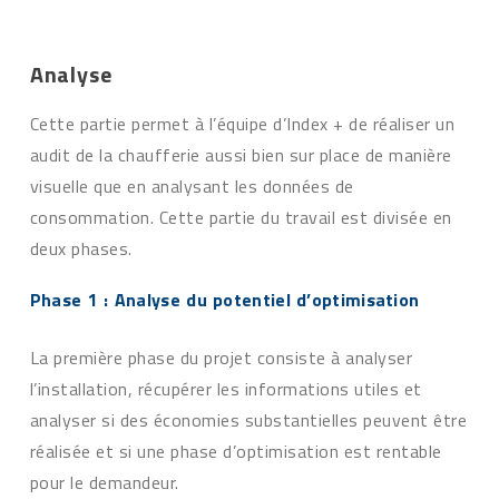
Analyse
Cette partie permet à l’équipe d’Index + de réaliser un
audit de la chaufferie aussi bien sur place de manière
visuelle que en analysant les données de
consommation. Cette partie du travail est divisée en
deux phases.
Phase 1 : Analyse du potentiel d’optimisation
La première phase du projet consiste à analyser
l’installation, récupérer les informations utiles et
analyser si des économies substantielles peuvent être
réalisée et si une phase d’optimisation est rentable
pour le demandeur.