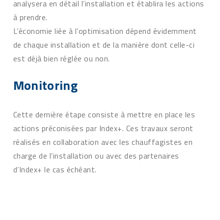
analysera en détail l’installation et établira les actions
à prendre.
L’économie liée à l’optimisation dépend évidemment
de chaque installation et de la manière dont celle-ci
est déjà bien réglée ou non.
Monitoring
Cette dernière étape consiste à mettre en place les
actions préconisées par Index+. Ces travaux seront
réalisés en collaboration avec les chauffagistes en
charge de l’installation ou avec des partenaires
d’Index+ le cas échéant.