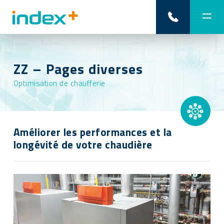
ZZ – Pages diverses
Optimisation de chaufferie
Améliorer les performances et la
longévité de votre chaudière