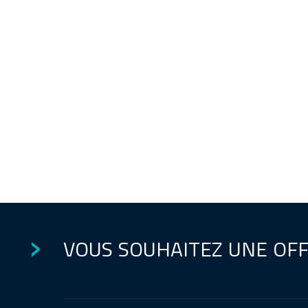
VOUS SOUHAITEZ UNE OF