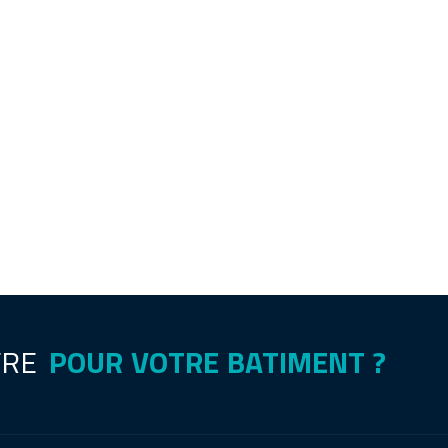
FRE
POUR VOTRE BATIMENT ?