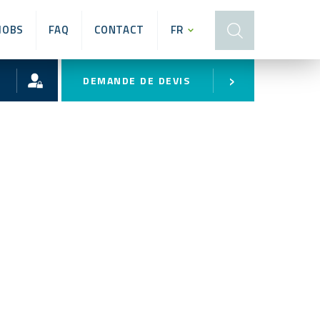
JOBS
FAQ
CONTACT
FR
›
DEMANDE DE DEVIS