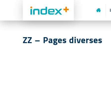
ACCUEI
ZZ – Pages diverses