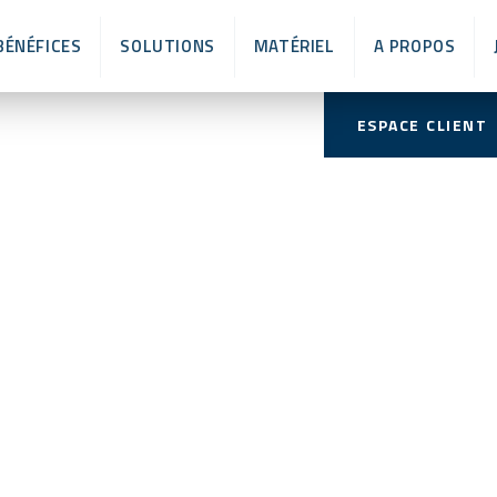
L
BÉNÉFICES
SOLUTIONS
MATÉRIEL
A PROPOS
ESPACE CLIENT